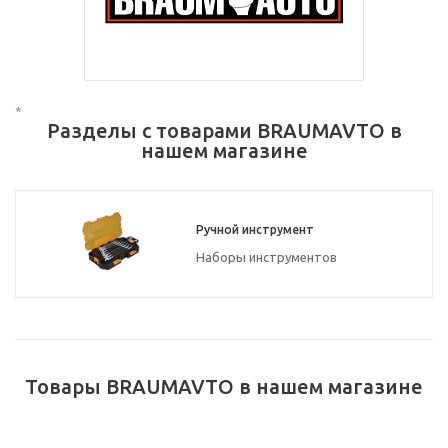
*
Разделы с товарами BRAUMAVTO в
нашем магазине
Ручной инструмент
Наборы инструментов
Товары BRAUMAVTO в нашем магазине