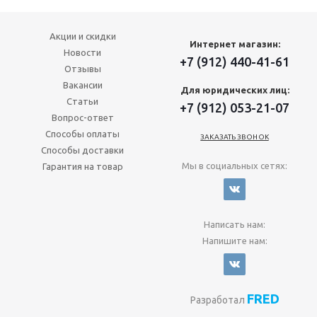
Акции и скидки
Интернет магазин:
Новости
+7 (912) 440-41-61
Отзывы
Вакансии
Для юридических лиц:
Статьи
+7 (912) 053-21-07
Вопрос-ответ
Способы оплаты
ЗАКАЗАТЬ ЗВОНОК
Способы доставки
Мы в социальных сетях:
Гарантия на товар
Написать нам:
Напишите нам:
FRED
Разработал