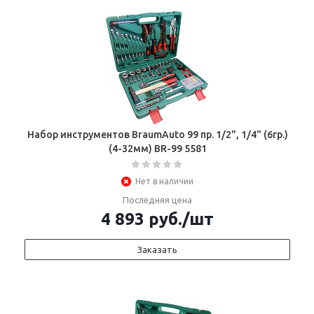
Набор инструментов BraumAuto 99 пр. 1/2", 1/4" (6гр.)
(4-32мм) BR-99 5581
Нет в наличии
Последняя цена
4 893
руб.
/шт
Заказать