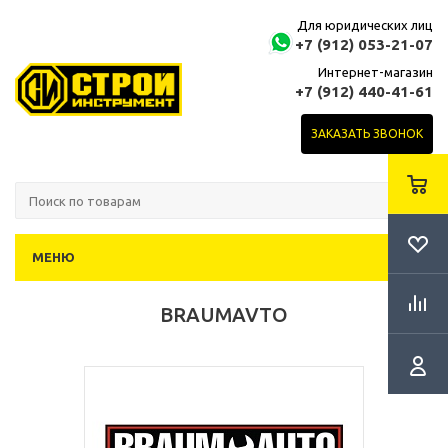
Для юридических лиц
+7 (912) 053-21-07
Интернет-магазин
+7 (912) 440-41-61
ЗАКАЗАТЬ ЗВОНОК
МЕНЮ
BRAUMAVTO