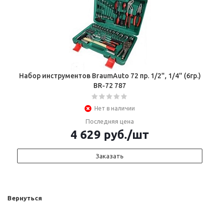
Набор инструментов BraumAuto 72 пр. 1/2", 1/4" (6гр.)
BR-72 787
Нет в наличии
Последняя цена
4 629
руб.
/шт
Заказать
Вернуться