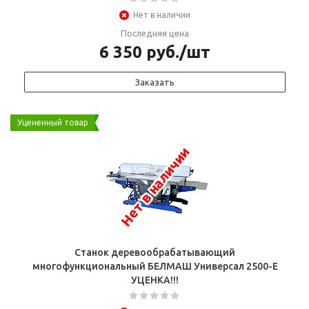
Нет в наличии
Последняя цена
6 350
руб.
/шт
Заказать
Уцененный товар
Нет в наличии
Станок деревообрабатывающий
многофункциональный БЕЛМАШ Универсал 2500-Е
УЦЕНКА!!!