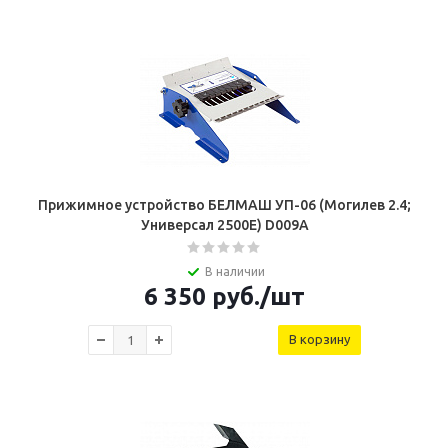
Прижимное устройство БЕЛМАШ УП-06 (Могилев 2.4;
Универсал 2500Е) D009A
В наличии
6 350
руб.
/шт
В корзину