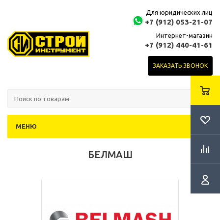
Для юридических лиц
+7 (912) 053-21-07
Интернет-магазин
+7 (912) 440-41-61
ЗАКАЗАТЬ ЗВОНОК
МЕНЮ
БЕЛМАШ