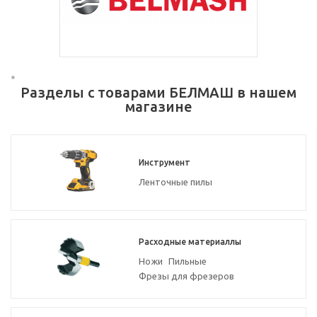
*
Разделы с товарами БЕЛМАШ в нашем
магазине
Инструмент
Ленточные пилы
Расходные материаллы
Ножи
Пильные
Фрезы для фрезеров