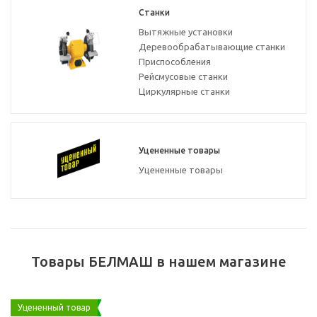
Станки
Вытяжные установки
Деревообрабатывающие станки
Приспособления
Рейсмусовые станки
Циркулярные станки
Уцененные товары
Уцененные товары
Товары БЕЛМАШ в нашем магазине
Уцененный товар