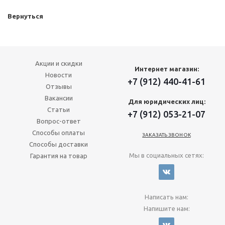
Вернуться
Акции и скидки
Интернет магазин:
Новости
+7 (912) 440-41-61
Отзывы
Вакансии
Для юридических лиц:
Статьи
+7 (912) 053-21-07
Вопрос-ответ
Способы оплаты
ЗАКАЗАТЬ ЗВОНОК
Способы доставки
Мы в социальных сетях:
Гарантия на товар
Написать нам:
Напишите нам: