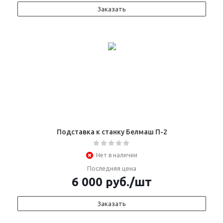
Заказать
Подставка к станку Белмаш П-2
Нет в наличии
Последняя цена
6 000
руб.
/шт
Заказать