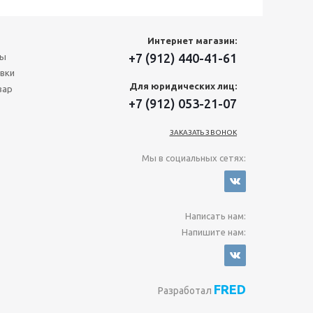
Интернет магазин:
+7 (912) 440-41-61
ты
вки
Для юридических лиц:
вар
+7 (912) 053-21-07
ЗАКАЗАТЬ ЗВОНОК
Мы в социальных сетях:
Написать нам:
Напишите нам:
FRED
Разработал