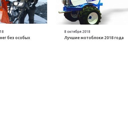
18
8 октября 2018
нег без особых
Лучшие мотоблоки 2018 года