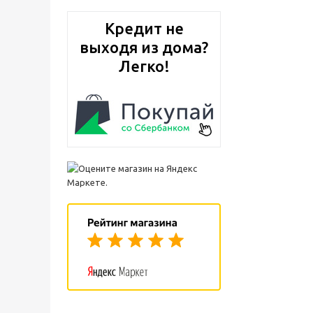
Кредит не
выходя из дома?
Легко!