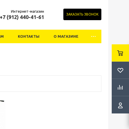
Интернет-магазин
ЗАКАЗАТЬ ЗВОНОК
+7 (912) 440-41-61
АМ
КОНТАКТЫ
О МАГАЗИНЕ