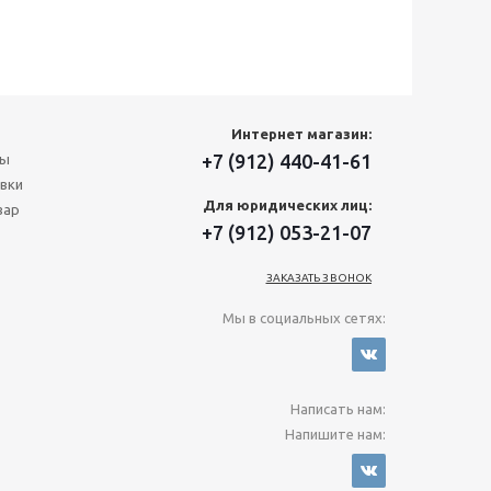
Интернет магазин:
+7 (912) 440-41-61
ты
вки
Для юридических лиц:
вар
+7 (912) 053-21-07
ЗАКАЗАТЬ ЗВОНОК
Мы в социальных сетях:
Написать нам:
Напишите нам: