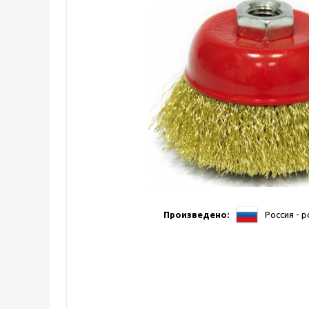
Произведено:
Россия - 