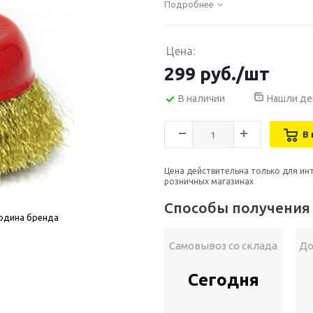
Подробнее
Цена:
299
руб.
/шт
В наличии
Нашли де
В 
Цена действительна только для ин
розничных магазинах
Способы получения
родина бренда
Самовывоз со склада
До
Сегодня