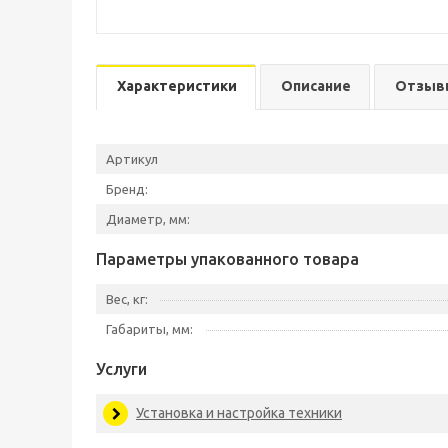
Характеристики
Описание
Отзыв
Артикул
Бренд:
Диаметр, мм:
Параметры упакованного товара
Вес, кг:
Габариты, мм:
Услуги
Установка и настройка техники