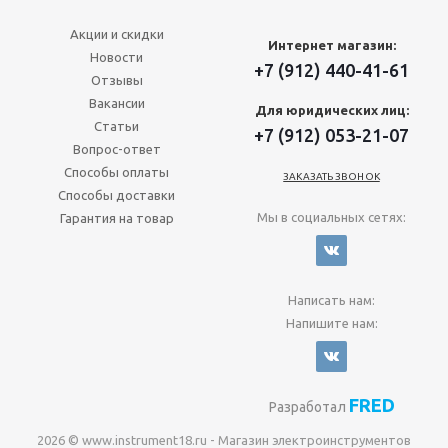
Акции и скидки
Интернет магазин:
Новости
+7 (912) 440-41-61
Отзывы
Вакансии
Для юридических лиц:
Статьи
+7 (912) 053-21-07
Вопрос-ответ
Способы оплаты
ЗАКАЗАТЬ ЗВОНОК
Способы доставки
Мы в социальных сетях:
Гарантия на товар
Написать нам:
Напишите нам:
FRED
Разработал
2026 © www.instrument18.ru - Магазин электроинструментов