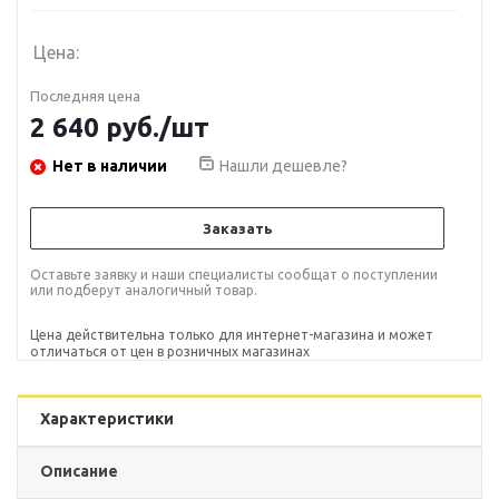
Цена:
Последняя цена
2 640
руб.
/шт
Нет в наличии
Нашли дешевле?
Заказать
Оставьте заявку и наши специалисты сообщат о поступлении
или подберут аналогичный товар.
Цена действительна только для интернет-магазина и может
отличаться от цен в розничных магазинах
Характеристики
Описание