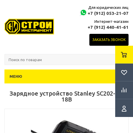
Для юридических лиц
+7 (912) 053-21-07
Интернет-магазин
+7 (912) 440-41-61
ЗАКАЗАТЬ ЗВОНОК
МЕНЮ
Зарядное устройство Stanley SC202-RU
18В