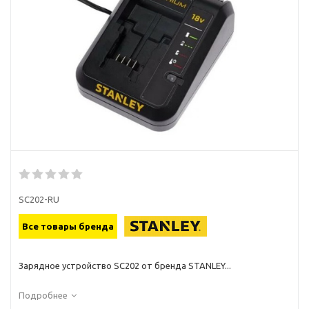
SC202-RU
Все товары бренда
Зарядное устройство SC202 от бренда STANLEY...
Подробнее