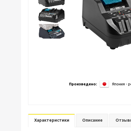
Произведено:
Япония - 
Характеристики
Описание
Отзыв