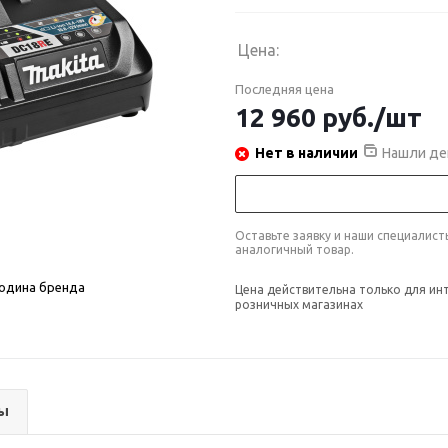
Цена:
Последняя цена
12 960
руб.
/шт
Нет в наличии
Нашли де
Оставьте заявку и наши специалис
аналогичный товар.
родина бренда
Цена действительна только для ин
розничных магазинах
ы