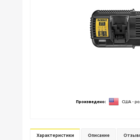
Произведено:
США - ро
Характеристики
Описание
Отзыв