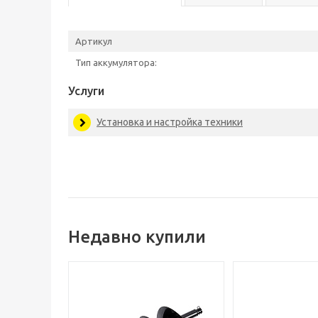
Артикул
Тип аккумулятора:
Услуги
Установка и настройка техники
Недавно купили