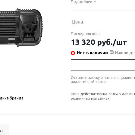
Подробнее
Цена:
Последняя цена
13 320
руб.
/шт
Нет в наличии
Нашли де
Оставьте заявку и наши специалис
аналогичный товар.
Цена действительна только для ин
дина бренда
розничных магазинах
ы