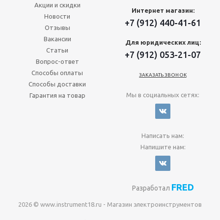
Акции и скидки
Интернет магазин:
Новости
+7 (912) 440-41-61
Отзывы
Вакансии
Для юридических лиц:
Статьи
+7 (912) 053-21-07
Вопрос-ответ
Способы оплаты
ЗАКАЗАТЬ ЗВОНОК
Способы доставки
Мы в социальных сетях:
Гарантия на товар
Написать нам:
Напишите нам:
FRED
Разработал
2026 © www.instrument18.ru - Магазин электроинструментов