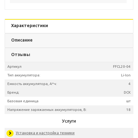
Характеристики
Описание
Отзывы
Артикул
FFCL2