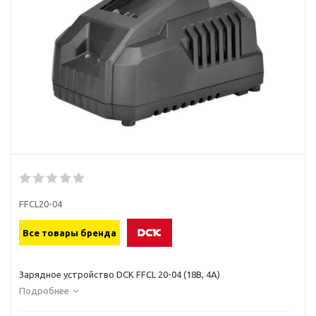
FFCL20-04
Все товары бренда
Зарядное устройство DCK FFCL 20-04 (18В, 4А)
Подробнее