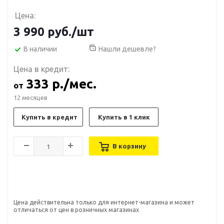
Цена:
3 990
руб.
/шт
В наличии
Нашли дешевле?
Цена в кредит:
333 р./мес.
от
12 месяцев
Купить в кредит
Купить в 1 клик
В корзину
Цена действительна только для интернет-магазина и может
отличаться от цен в розничных магазинах