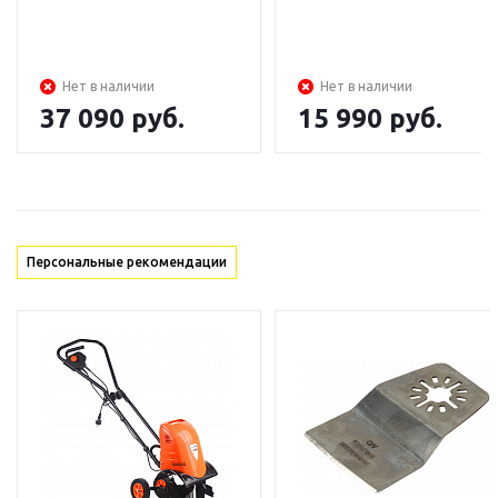
Нет в наличии
Нет в наличии
37 090
руб.
15 990
руб.
Персональные рекомендации