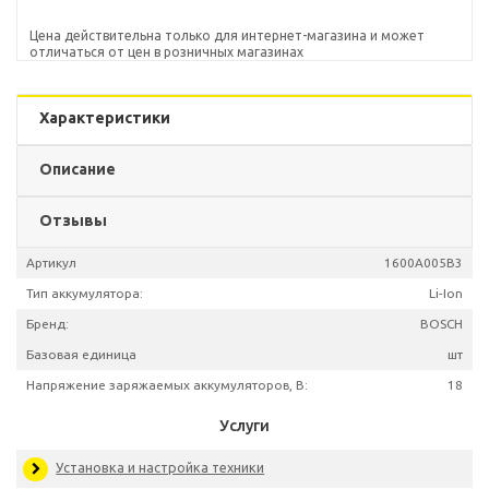
Цена действительна только для интернет-магазина и может
отличаться от цен в розничных магазинах
Характеристики
Описание
Отзывы
Артикул
1600A00
Тип аккумулятора:
L