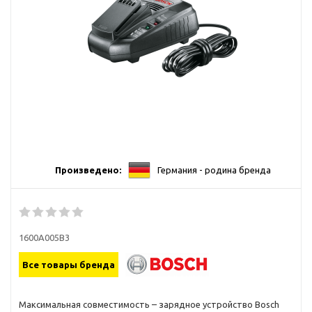
Произведено:
Германия - родина бренда
1600A005B3
Все товары бренда
Максимальная совместимость – зарядное устройство Bosch