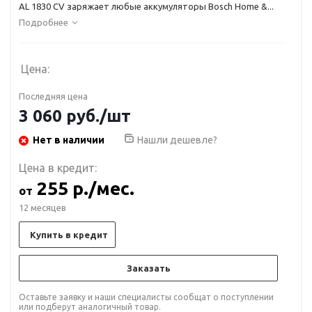
AL 1830 CV заряжает любые аккумуляторы Bosch Home &...
Подробнее
Цена:
Последняя цена
3 060
руб.
/шт
Нет в наличии
Нашли дешевле?
Цена в кредит:
255 р./мес.
от
12 месяцев
Купить в кредит
Заказать
Оставьте заявку и наши специалисты сообщат о поступлении
или подберут аналогичный товар.