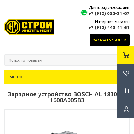
Для юридических лиц
+7 (912) 053-21-07
Интернет-магазин
+7 (912) 440-41-61
ЗАКАЗАТЬ ЗВОНОК
МЕНЮ
Зарядное устройство BOSCH AL 1830 CV
1600A005B3