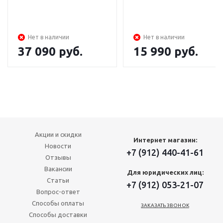
Нет в наличии
Нет в наличии
37 090
руб.
15 990
руб.
Акции и скидки
Интернет магазин:
Новости
+7 (912) 440-41-61
Отзывы
Вакансии
Для юридических лиц:
Статьи
+7 (912) 053-21-07
Вопрос-ответ
Способы оплаты
ЗАКАЗАТЬ ЗВОНОК
Способы доставки