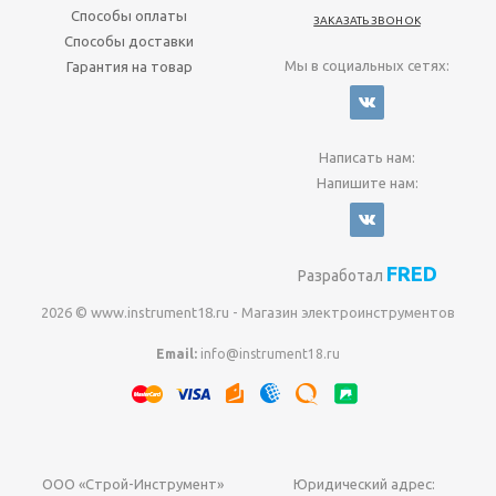
Способы оплаты
ЗАКАЗАТЬ ЗВОНОК
Способы доставки
Мы в социальных сетях:
Гарантия на товар
Написать нам:
Напишите нам:
FRED
Разработал
2026 © www.instrument18.ru - Магазин электроинструментов
Email:
info@instrument18.ru
ООО «Строй-Инструмент»
Юридический адрес: