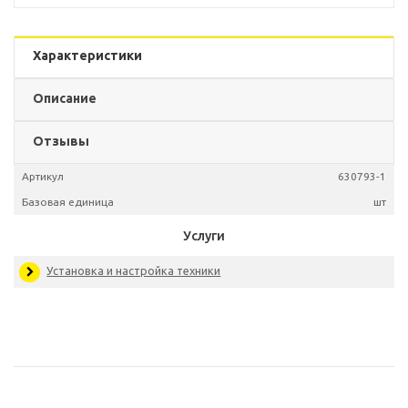
Характеристики
Описание
Отзывы
Артикул
6307
Базовая единица