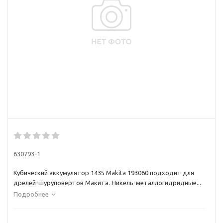
630793-1
Кубический аккумулятор 1435 Makita 193060 подходит для
дрелей-шуруповертов Макита. Никель-металлогидридные...
Подробнее