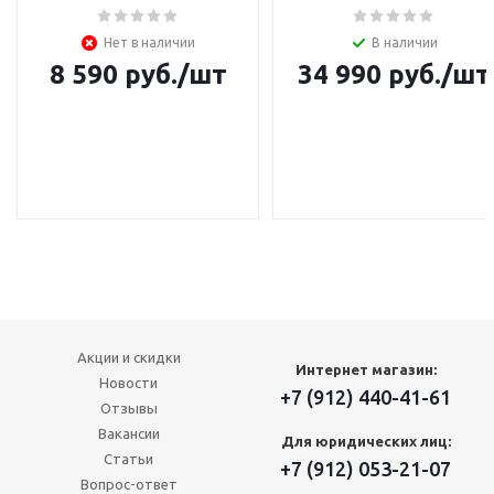
Нет в наличии
В наличии
8 590
руб.
/шт
34 990
руб.
/шт
Акции и скидки
Интернет магазин:
Новости
+7 (912) 440-41-61
Отзывы
Вакансии
Для юридических лиц:
Статьи
+7 (912) 053-21-07
Вопрос-ответ