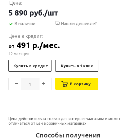
Цена:
5 890
руб.
/шт
В наличии
Нашли дешевле?
Цена в кредит:
491 р./мес.
от
12 месяцев
Купить в кредит
Купить в 1 клик
В корзину
Цена действительна только для интернет-магазина и может
отличаться от цен в розничных магазинах
Способы получения