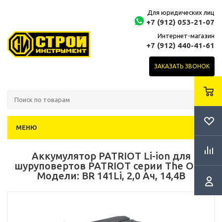
Для юридических лиц
+7 (912) 053-21-07
Интернет-магазин
+7 (912) 440-41-61
ЗАКАЗАТЬ ЗВОНОК
МЕНЮ
Аккумулятор PATRIOT Li-ion для
шуруповертов PATRIOT серии The One,
Модели: BR 141Li, 2,0 Ач, 14,4В