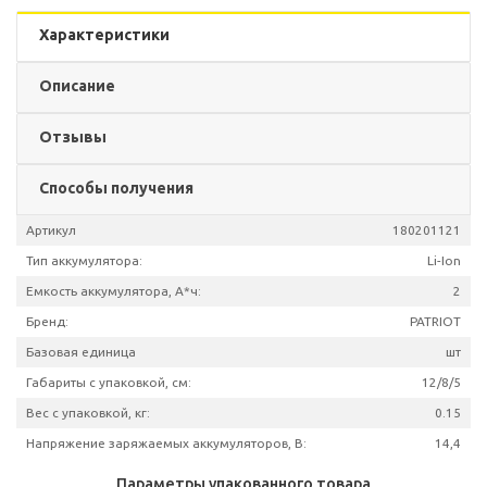
Характеристики
Описание
Отзывы
Способы получения
Артикул
180201
Тип аккумулятора:
L
Емкость аккумулятора, А*ч: