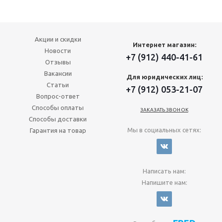
Акции и скидки
Интернет магазин:
Новости
+7 (912) 440-41-61
Отзывы
Вакансии
Для юридических лиц:
Статьи
+7 (912) 053-21-07
Вопрос-ответ
Способы оплаты
ЗАКАЗАТЬ ЗВОНОК
Способы доставки
Мы в социальных сетях:
Гарантия на товар
Написать нам:
Напишите нам: