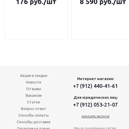
176
руб.
/шт
8 590
руб.
/шт
Акции и скидки
Интернет магазин:
Новости
+7 (912) 440-41-61
Отзывы
Вакансии
Для юридических лиц:
Статьи
+7 (912) 053-21-07
Вопрос-ответ
Способы оплаты
ЗАКАЗАТЬ ЗВОНОК
Способы доставки
Мы в социальных сетях:
Гарантия на товар