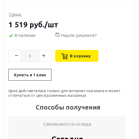
Цена:
1 519
руб.
/шт
В наличии
Нашли дешевле?
В корзину
Купить в 1 клик
Цена действительна только для интернет-магазина и может
отличаться от цен в розничных магазинах
Способы получения
Самовывоз со склада