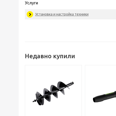
Услуги
Установка и настройка техники
Недавно купили