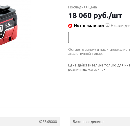
Последняя цена
18 060
руб.
/шт
Нет в наличии
Нашли де
Оставьте заявку и наши специалис
аналогичный товар.
Цена действительна только для ин
розничных магазинах
625368000
Базовая единица