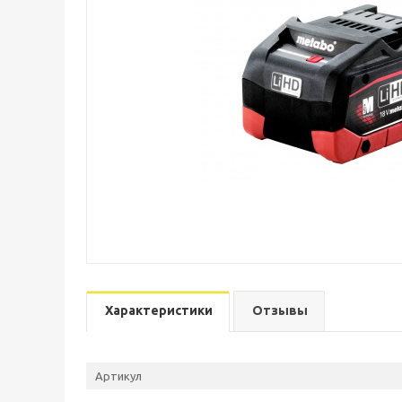
Характеристики
Отзывы
Артикул