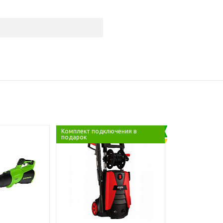
Комплект подключения в
подарок