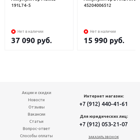
191L74-5
45204006512
Нет в наличии
Нет в наличии
37 090
руб.
15 990
руб.
Акции и скидки
Интернет магазин:
Новости
+7 (912) 440-41-61
Отзывы
Вакансии
Для юридических лиц:
Статьи
+7 (912) 053-21-07
Вопрос-ответ
Способы оплаты
ЗАКАЗАТЬ ЗВОНОК