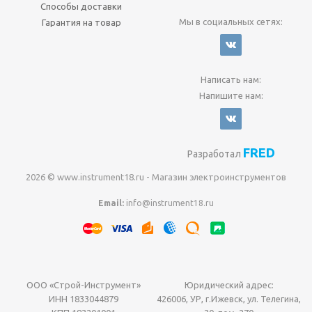
Способы доставки
Мы в социальных сетях:
Гарантия на товар
Написать нам:
Напишите нам:
FRED
Разработал
2026 © www.instrument18.ru - Магазин электроинструментов
Email:
info@instrument18.ru
ООО «Строй-Инструмент»
Юридический адрес:
ИНН 1833044879
426006, УР, г.Ижевск, ул. Телегина,