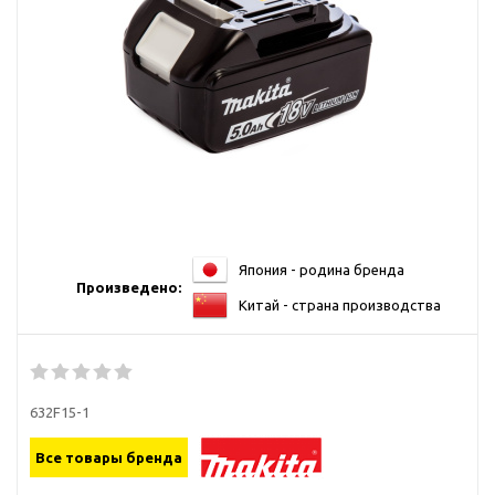
Япония - родина бренда
Произведено:
Китай - страна производства
632F15-1
Все товары бренда