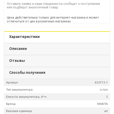
Оставьте заявку и наши специалисты сообщат о поступлении
или подберут аналогичный товар.
Цена действительна только для интернет-магазина и может
отличаться от цен в розничных магазинах
Характеристики
Описание
Отзывы
Способы получения