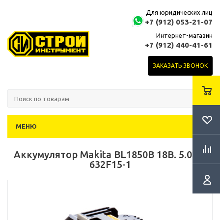
Для юридических лиц
+7 (912) 053-21-07
Интернет-магазин
+7 (912) 440-41-61
ЗАКАЗАТЬ ЗВОНОК
МЕНЮ
Аккумулятор Makita BL1850B 18B. 5.0 Ач
632F15-1