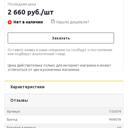
Последняя цена
2 660
руб.
/шт
Нет в наличии
Нашли дешевле?
Заказать
Оставьте заявку и наши специалисты сообщат о поступлении
или подберут аналогичный товар.
Цена действительна только для интернет-магазина и может
отличаться от цен в розничных магазинах
Характеристики
Отзывы