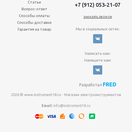
Статьи
+7 (912) 053-21-07
Вопрос-ответ
Способы оплаты
ЗАКАЗАТЬ ЗВОНОК
Способы доставки
Мы в социальных сетях:
Гарантия на товар
Написать нам:
Напишите нам:
FRED
Разработал
2026 © www.instrument18.ru - Магазин электроинструментов
Email:
info@instrument18.ru