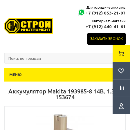
Для юридических лиц
+7 (912) 053-21-07
Интернет-магазин
+7 (912) 440-41-61
ЗАКАЗАТЬ ЗВОНОК
МЕНЮ
Аккумулятор Makita 193985-8 14В, 1.3Ач
153674