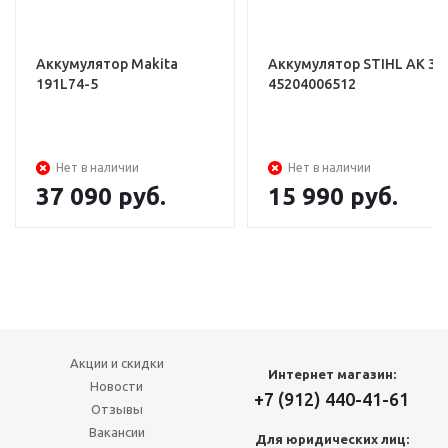
Аккумулятор Makita
Аккумулятор STIHL АK 30
191L74-5
45204006512
Нет в наличии
Нет в наличии
37 090
руб.
15 990
руб.
Акции и скидки
Интернет магазин:
Новости
+7 (912) 440-41-61
Отзывы
Вакансии
Для юридических лиц: