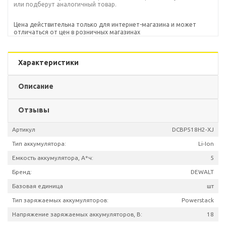
или подберут аналогичный товар.
Цена действительна только для интернет-магазина и может
отличаться от цен в розничных магазинах
Характеристики
Описание
Отзывы
Артикул
DCBP518H