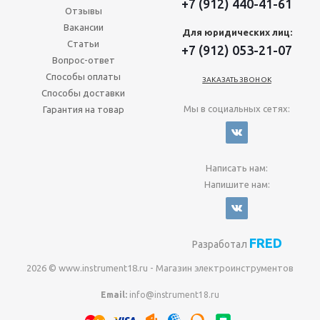
+7 (912) 440-41-61
Отзывы
Вакансии
Для юридических лиц:
Статьи
+7 (912) 053-21-07
Вопрос-ответ
Способы оплаты
ЗАКАЗАТЬ ЗВОНОК
Способы доставки
Мы в социальных сетях:
Гарантия на товар
Написать нам:
Напишите нам:
FRED
Разработал
2026 © www.instrument18.ru - Магазин электроинструментов
Email:
info@instrument18.ru