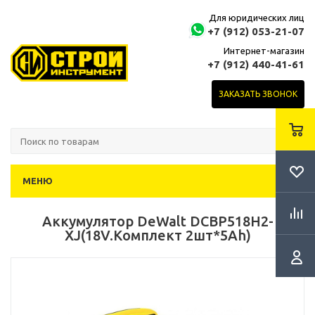
Для юридических лиц
+7 (912) 053-21-07
Интернет-магазин
+7 (912) 440-41-61
ЗАКАЗАТЬ ЗВОНОК
МЕНЮ
Аккумулятор DeWalt DCBP518H2-
XJ(18V.Комплект 2шт*5Ah)