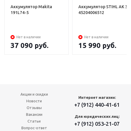
Аккумулятор Makita
Аккумулятор STIHL АK 30
191L74-5
45204006512
Нет в наличии
Нет в наличии
37 090
руб.
15 990
руб.
Акции и скидки
Интернет магазин:
Новости
+7 (912) 440-41-61
Отзывы
Вакансии
Для юридических лиц:
Статьи
+7 (912) 053-21-07
Вопрос-ответ