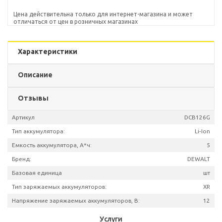
Цена действительна только для интернет-магазина и может
отличаться от цен в розничных магазинах
Характеристики
Описание
Отзывы
Артикул
DCB1
Тип аккумулятора:
L