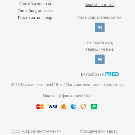
Способы оплаты
ЗАКАЗАТЬ ЗВОНОК
Способы доставки
Мы в социальных сетях:
Гарантия на товар
Написать нам:
Напишите нам:
FRED
Разработал
2026 © www.instrument18.ru - Магазин электроинструментов
Email:
info@instrument18.ru
ООО «Строй-Инструмент»
Юридический адрес: