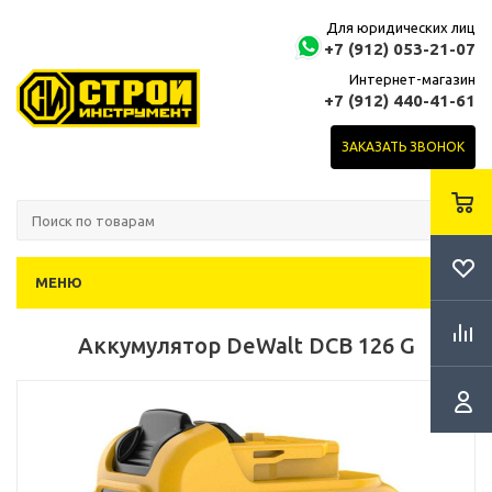
Для юридических лиц
+7 (912) 053-21-07
Интернет-магазин
+7 (912) 440-41-61
ЗАКАЗАТЬ ЗВОНОК
МЕНЮ
Аккумулятор DeWalt DCB 126 G