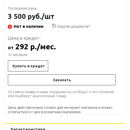
Последняя цена
3 500
руб.
/шт
Нет в наличии
Нашли дешевле?
Цена в кредит:
292 р./мес.
от
12 месяцев
Купить в кредит
Заказать
Оставьте заявку и наши специалисты сообщат о поступлении
или подберут аналогичный товар.
Цена действительна только для интернет-магазина и может
отличаться от цен в розничных магазинах
Характеристики