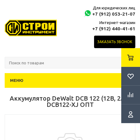
Для юридических лиц
+7 (912) 053-21-07
Интернет-магазин
+7 (912) 440-41-61
ЗАКАЗАТЬ ЗВОНОК
МЕНЮ
Аккумулятор DeWalt DCB 122 (12В, 2Ач)
DCB122-XJ ОПТ