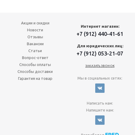
Акции и скидки
Интернет магазин:
Новости
+7 (912) 440-41-61
Отзывы
Вакансии
Для юридических лиц:
Статьи
+7 (912) 053-21-07
Вопрос-ответ
Способы оплаты
ЗАКАЗАТЬ ЗВОНОК
Способы доставки
Мы в социальных сетях:
Гарантия на товар
Написать нам:
Напишите нам:
FRED