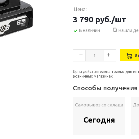
Цена:
3 790
руб.
/шт
В наличии
Нашли де
В 
Цена действительна только для ин
розничных магазинах
Способы получения
Самовывоз со склада
До
Сегодня