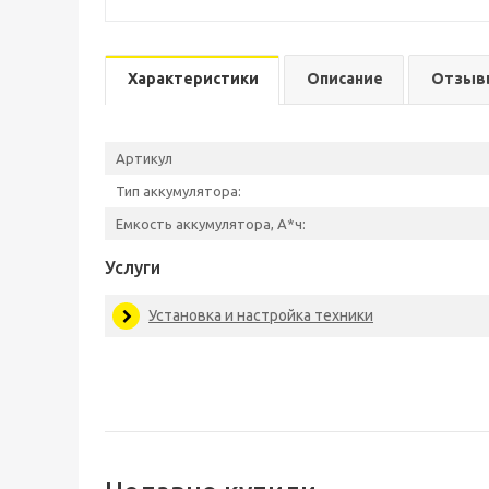
Характеристики
Описание
Отзыв
Артикул
Тип аккумулятора:
Емкость аккумулятора, А*ч:
Услуги
Установка и настройка техники