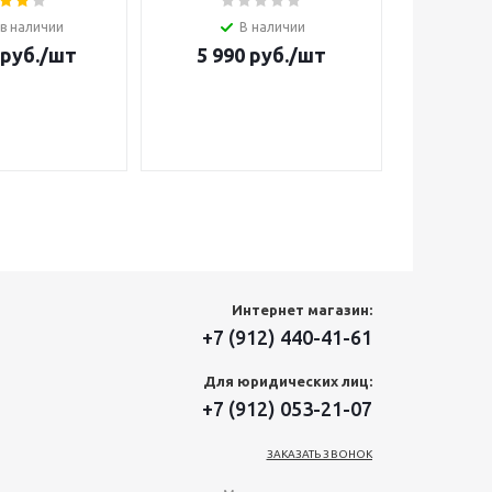
 в наличии
В наличии
руб.
/шт
5 990
руб.
/шт
190
Интернет магазин:
+7 (912) 440-41-61
Для юридических лиц:
+7 (912) 053-21-07
ЗАКАЗАТЬ ЗВОНОК