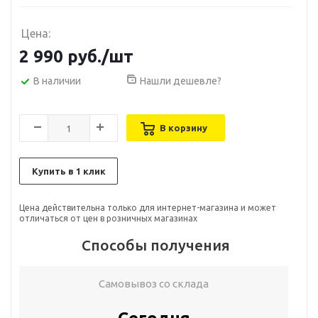
Цена:
2 990
руб.
/шт
В наличии
Нашли дешевле?
В корзину
Купить в 1 клик
Цена действительна только для интернет-магазина и может
отличаться от цен в розничных магазинах
Способы получения
Самовывоз со склада