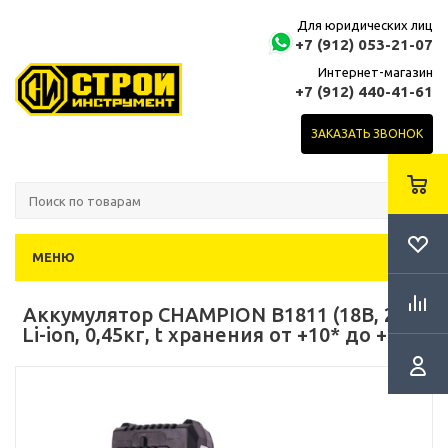
Для юридических лиц
+7 (912) 053-21-07
Интернет-магазин
+7 (912) 440-41-61
ЗАКАЗАТЬ ЗВОНОК
МЕНЮ
Аккумулятор CHAMPION B1811 (18В, 2Ач,
Li-ion, 0,45кг, t хранения от +10* до +20*)