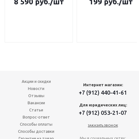
8 590
руб.
/шт
199
руб.
/шт
Акции и скидки
Интернет магазин:
Новости
+7 (912) 440-41-61
Отзывы
Вакансии
Для юридических лиц:
Статьи
+7 (912) 053-21-07
Вопрос-ответ
Способы оплаты
ЗАКАЗАТЬ ЗВОНОК
Способы доставки
Мы в социальных сетях:
Гарантия на товар