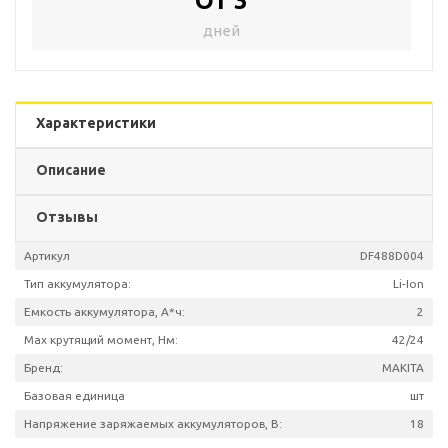
От 3
дней
Характеристики
Описание
Отзывы