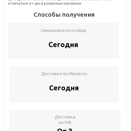
отличаться от цен в розничных магазинах
Способы получения
Самовывоз со склада
Сегодня
Доставка по Ижевску
Сегодня
Доставка
по РФ