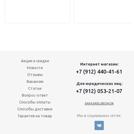
Акции и скидки
Интернет магазин:
Новости
+7 (912) 440-41-61
Отзывы
Вакансии
Для юридических лиц:
Статьи
+7 (912) 053-21-07
Вопрос-ответ
Способы оплаты
ЗАКАЗАТЬ ЗВОНОК
Способы доставки
Мы в социальных сетях:
Гарантия на товар