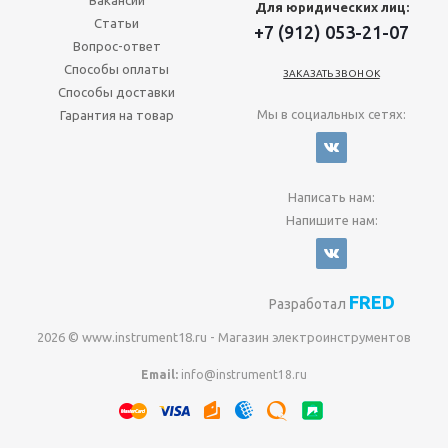
Вакансии
Для юридических лиц:
Статьи
+7 (912) 053-21-07
Вопрос-ответ
Способы оплаты
ЗАКАЗАТЬ ЗВОНОК
Способы доставки
Мы в социальных сетях:
Гарантия на товар
Написать нам:
Напишите нам:
FRED
Разработал
2026 © www.instrument18.ru - Магазин электроинструментов
Email:
info@instrument18.ru