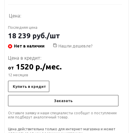
Цена:
Последняя цена
18 239
руб.
/шт
Нет в наличии
Нашли дешевле?
Цена в кредит:
1520 р./мес.
от
12 месяцев
Купить в кредит
Заказать
Оставьте заявку и наши специалисты сообщат о поступлении
или подберут аналогичный товар.
Цена действительна только для интернет-магазина и может