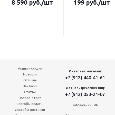
8 590
руб.
/шт
199
руб.
/шт
Акции и скидки
Интернет магазин:
Новости
+7 (912) 440-41-61
Отзывы
Вакансии
Для юридических лиц:
Статьи
+7 (912) 053-21-07
Вопрос-ответ
Способы оплаты
ЗАКАЗАТЬ ЗВОНОК
Способы доставки