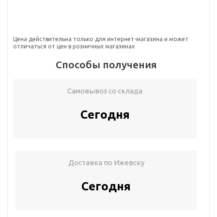
Цена действительна только для интернет-магазина и может
отличаться от цен в розничных магазинах
Способы получения
Самовывоз со склада
Сегодня
Доставка по Ижевску
Сегодня