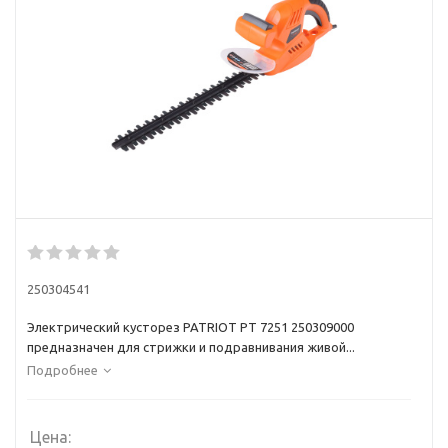
250304541
Электрический кусторез PATRIOT PT 7251 250309000
предназначен для стрижки и подравнивания живой...
Подробнее
Цена: