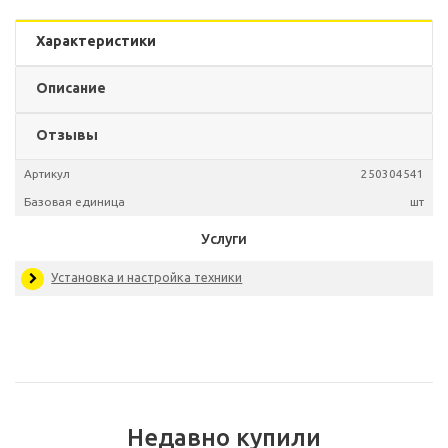
Характеристики
Описание
Отзывы
Артикул
250304
Базовая единица
Недавно купили