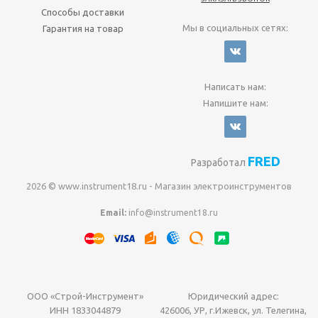
Способы доставки
Мы в социальных сетях:
Гарантия на товар
Написать нам:
Напишите нам:
FRED
Разработал
2026 © www.instrument18.ru - Магазин электроинструментов
Email:
info@instrument18.ru
ООО «Строй-Инструмент»
Юридический адрес:
ИНН 1833044879
426006, УР, г.Ижевск, ул. Телегина,