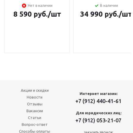
Нет в наличии
В наличии
8 590
руб.
/шт
34 990
руб.
/шт
Акции и скидки
Интернет магазин:
Новости
+7 (912) 440-41-61
Отзывы
Вакансии
Для юридических лиц:
Статьи
+7 (912) 053-21-07
Вопрос-ответ
Способы оплаты
ЗАКАЗАТЬ ЗВОНОК