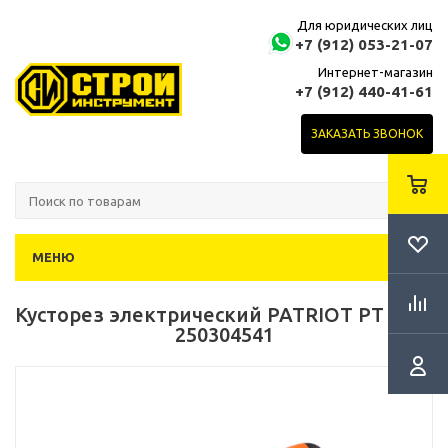
Для юридических лиц
+7 (912) 053-21-07
Интернет-магазин
+7 (912) 440-41-61
ЗАКАЗАТЬ ЗВОНОК
МЕНЮ
Кусторез электрический PATRIOT PT 4541
250304541