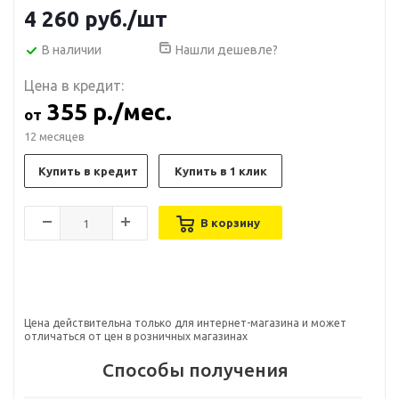
4 260
руб.
/шт
В наличии
Нашли дешевле?
Цена в кредит:
355 р./мес.
от
12 месяцев
Купить в кредит
Купить в 1 клик
В корзину
Цена действительна только для интернет-магазина и может
отличаться от цен в розничных магазинах
Способы получения