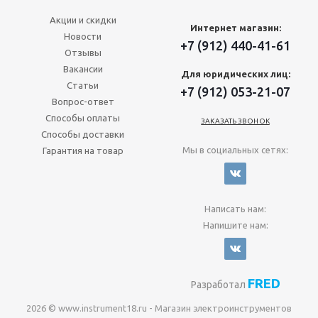
Акции и скидки
Интернет магазин:
Новости
+7 (912) 440-41-61
Отзывы
Вакансии
Для юридических лиц:
Статьи
+7 (912) 053-21-07
Вопрос-ответ
Способы оплаты
ЗАКАЗАТЬ ЗВОНОК
Способы доставки
Мы в социальных сетях:
Гарантия на товар
Написать нам:
Напишите нам:
FRED
Разработал
2026 © www.instrument18.ru - Магазин электроинструментов