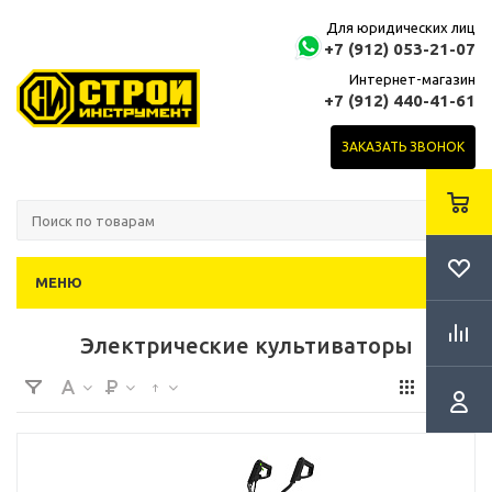
Для юридических лиц
+7 (912) 053-21-07
Интернет-магазин
+7 (912) 440-41-61
ЗАКАЗАТЬ ЗВОНОК
МЕНЮ
Электрические культиваторы