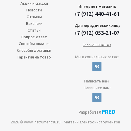
Акции и скидки
Интернет магазин:
Новости
+7 (912) 440-41-61
Отзывы
Вакансии
Для юридических лиц:
Статьи
+7 (912) 053-21-07
Вопрос-ответ
Способы оплаты
ЗАКАЗАТЬ ЗВОНОК
Способы доставки
Мы в социальных сетях:
Гарантия на товар
Написать нам:
Напишите нам:
FRED
Разработал
2026 © www.instrument18.ru - Магазин электроинструментов