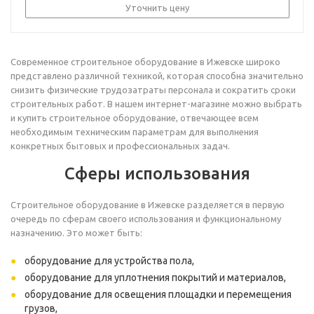
Уточнить цену
Современное строительное оборудование в Ижевске широко
представлено различной техникой, которая способна значительно
снизить физические трудозатраты персонала и сократить сроки
строительных работ. В нашем интернет-магазине можно выбрать
и купить строительное оборудование, отвечающее всем
необходимым техническим параметрам для выполнения
конкретных бытовых и профессиональных задач.
Сферы использования
Строительное оборудование в Ижевске разделяется в первую
очередь по сферам своего использования и функциональному
назначению. Это может быть:
оборудование для устройства пола,
оборудование для уплотнения покрытий и материалов,
оборудование для освещения площадки и перемещения
грузов,