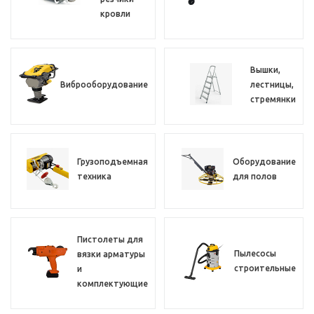
кровли
Вышки,
Виброоборудование
лестницы,
стремянки
Грузоподъемная
Оборудование
техника
для полов
Пистолеты для
Пылесосы
вязки арматуры
строительные
и
комплектующие