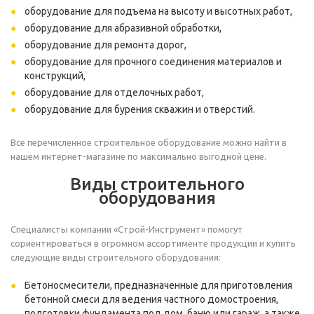
оборудование для подъема на высоту и высотных работ,
оборудование для абразивной обработки,
оборудование для ремонта дорог,
оборудование для прочного соединения материалов и
конструкций,
оборудование для отделочных работ,
оборудование для бурения скважин и отверстий.
Все перечисленное строительное оборудование можно найти в
нашем интернет-магазине по максимально выгодной цене.
Виды строительного
оборудования
Специалисты компании «Строй-Инструмент» помогут
сориентироваться в огромном ассортименте продукции и купить
следующие виды строительного оборудования:
Бетоносмесители
, предназначенные для приготовления
бетонной смеси для ведения частного домостроения,
подготовки фундамента под дом, баню или гараж, а также