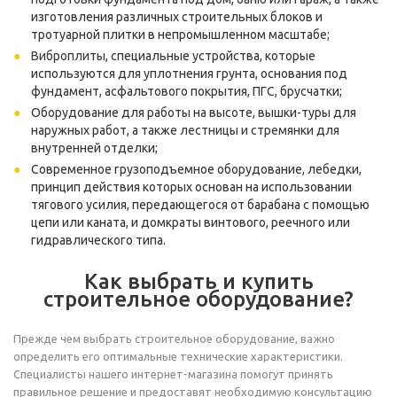
изготовления различных строительных блоков и
тротуарной плитки в непромышленном масштабе;
Виброплиты
, специальные устройства, которые
используются для уплотнения грунта, основания под
фундамент, асфальтового покрытия, ПГС, брусчатки;
Оборудование для работы на высоте, вышки-туры для
наружных работ, а также
лестницы и стремянки
для
внутренней отделки;
Современное грузоподъемное оборудование, лебедки,
принцип действия которых основан на использовании
тягового усилия, передающегося от барабана с помощью
цепи или каната, и домкраты винтового, реечного или
гидравлического типа.
Как выбрать и купить
строительное оборудование?
Прежде чем выбрать строительное оборудование, важно
определить его оптимальные технические характеристики.
Специалисты нашего интернет-магазина помогут принять
правильное решение и предоставят необходимую консультацию