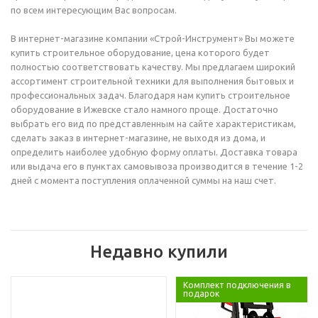
по всем интересующим Вас вопросам.
В интернет-магазине компании «Строй-Инструмент» Вы можете
купить строительное оборудование, цена которого будет
полностью соответствовать качеству. Мы предлагаем широкий
ассортимент строительной техники для выполнения бытовых и
профессиональных задач. Благодаря нам купить строительное
оборудование в Ижевске стало намного проще. Достаточно
выбрать его вид по представленным на сайте характеристикам,
сделать заказ в интернет-магазине, не выходя из дома, и
определить наиболее удобную форму оплаты. Доставка товара
или выдача его в пунктах самовывоза производится в течение 1-2
дней с момента поступления оплаченной суммы на наш счет.
Недавно купили
Комплект подключения в
подарок