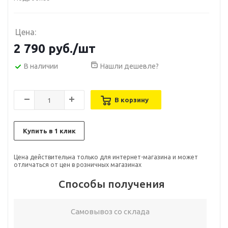
Цена:
2 790
руб.
/шт
В наличии
Нашли дешевле?
В корзину
Купить в 1 клик
Цена действительна только для интернет-магазина и может
отличаться от цен в розничных магазинах
Способы получения
Самовывоз со склада