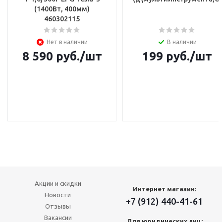
(1400Вт, 400мм)
460302115
Нет в наличии
В наличии
8 590
руб.
/шт
199
руб.
/шт
Акции и скидки
Интернет магазин:
Новости
+7 (912) 440-41-61
Отзывы
Вакансии
Для юридических лиц: