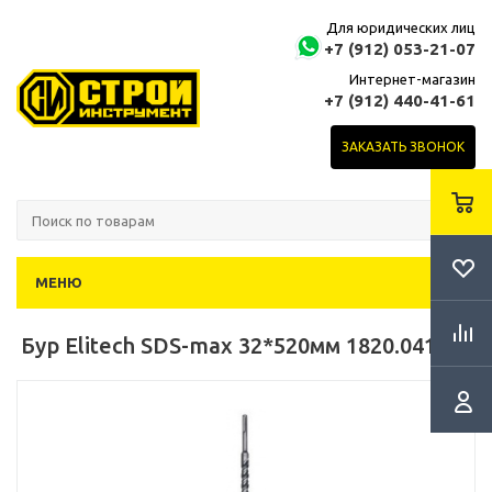
Для юридических лиц
+7 (912) 053-21-07
Интернет-магазин
+7 (912) 440-41-61
ЗАКАЗАТЬ ЗВОНОК
МЕНЮ
Бур Elitech SDS-max 32*520мм 1820.041100