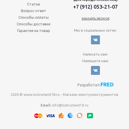
Статьи
+7 (912) 053-21-07
Вопрос-ответ
Способы оплаты
ЗАКАЗАТЬ ЗВОНОК
Способы доставки
Мы в социальных сетях:
Гарантия на товар
Написать нам:
Напишите нам:
FRED
Разработал
2026 © www.instrument18.ru - Магазин электроинструментов
Email:
info@instrument18.ru